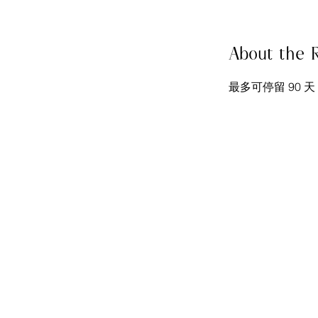
About the 
最多可停留 90 天