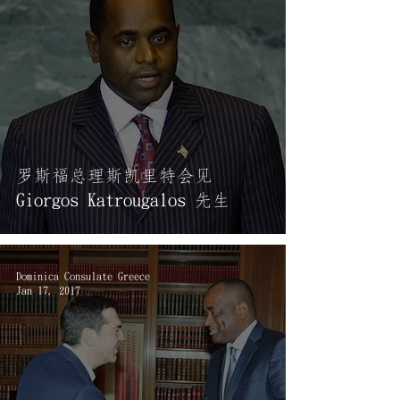
罗斯福总理斯凯里特会见
Giorgos Katrougalos 先生
Dominica Consulate Greece
Jan 17, 2017