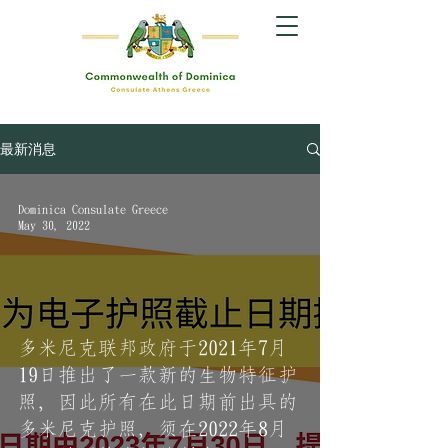
最新消息
Dominica Consulate Greece
May 30, 2022
多米尼克联邦政府于2021年7月
19日推出了一款新的生物特征护
照，因此所有在此日期前出具的
多米尼克护照，须在2022年8月