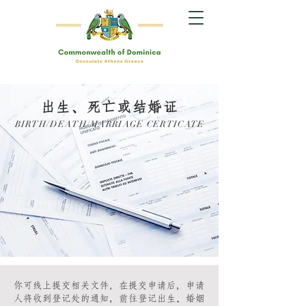
出生、死亡或结婚证
BIRTH/DEATH/MARRIAGE CERTICATE
你可线上提交相关文件。在提交申请后，申请
人将收到登记处的通知，前往登记出生、婚姻