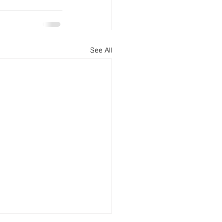
See All