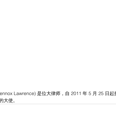
nox Lawrence) 是位大律师，自 2011 年 5 月 25
的大使。