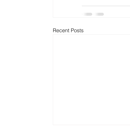
Recent Posts